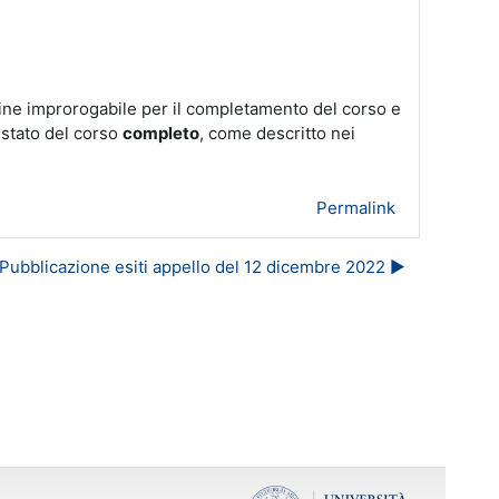
emine improrogabile per il completamento del corso e
 stato del corso
completo
, come descritto nei
Permalink
Pubblicazione esiti appello del 12 dicembre 2022 ▶︎