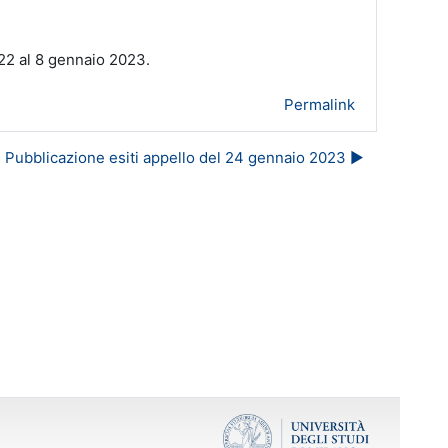
22 al 8 gennaio 2023.
Permalink
Pubblicazione esiti appello del 24 gennaio 2023 ▶︎